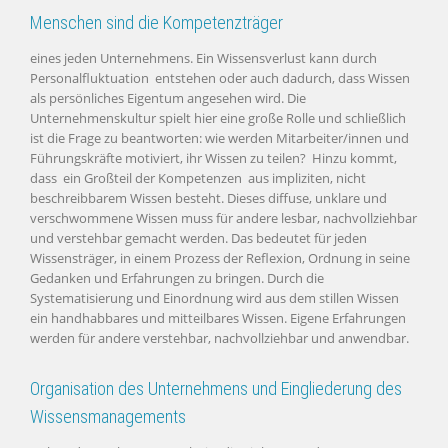
Menschen sind die Kompetenzträger
eines jeden Unternehmens. Ein Wissensverlust kann durch
Personalfluktuation entstehen oder auch dadurch, dass Wissen
als persönliches Eigentum angesehen wird. Die
Unternehmenskultur spielt hier eine große Rolle und schließlich
ist die Frage zu beantworten: wie werden Mitarbeiter/innen und
Führungskräfte motiviert, ihr Wissen zu teilen? Hinzu kommt,
dass ein Großteil der Kompetenzen aus impliziten, nicht
beschreibbarem Wissen besteht. Dieses diffuse, unklare und
verschwommene Wissen muss für andere lesbar, nachvollziehbar
und verstehbar gemacht werden. Das bedeutet für jeden
Wissensträger, in einem Prozess der Reflexion, Ordnung in seine
Gedanken und Erfahrungen zu bringen. Durch die
Systematisierung und Einordnung wird aus dem stillen Wissen
ein handhabbares und mitteilbares Wissen. Eigene Erfahrungen
werden für andere verstehbar, nachvollziehbar und anwendbar.
Organisation des Unternehmens und Eingliederung des
Wissensmanagements