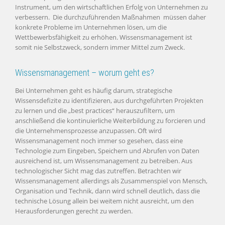
Instrument, um den wirtschaftlichen Erfolg von Unternehmen zu
verbessern. Die durchzuführenden Maßnahmen müssen daher
konkrete Probleme im Unternehmen lösen, um die
Wettbewerbsfähigkeit zu erhöhen. Wissensmanagement ist
somit nie Selbstzweck, sondern immer Mittel zum Zweck.
Wissensmanagement – worum geht es?
Bei Unternehmen geht es häufig darum, strategische
Wissensdefizite zu identifizieren, aus durchgeführten Projekten
zu lernen und die „best practices“ herauszufiltern, um
anschließend die kontinuierliche Weiterbildung zu forcieren und
die Unternehmensprozesse anzupassen. Oft wird
Wissensmanagement noch immer so gesehen, dass eine
Technologie zum Eingeben, Speichern und Abrufen von Daten
ausreichend ist, um Wissensmanagement zu betreiben. Aus
technologischer Sicht mag das zutreffen. Betrachten wir
Wissensmanagement allerdings als Zusammenspiel von Mensch,
Organisation und Technik, dann wird schnell deutlich, dass die
technische Lösung allein bei weitem nicht ausreicht, um den
Herausforderungen gerecht zu werden.