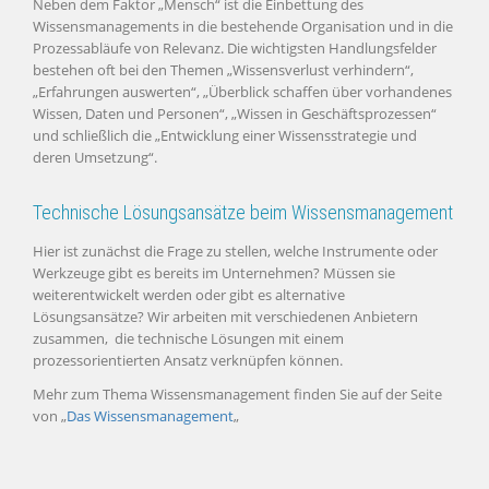
Neben dem Faktor „Mensch“ ist die Einbettung des
Wissensmanagements in die bestehende Organisation und in die
Prozessabläufe von Relevanz. Die wichtigsten Handlungsfelder
bestehen oft bei den Themen „Wissensverlust verhindern“,
„Erfahrungen auswerten“, „Überblick schaffen über vorhandenes
Wissen, Daten und Personen“, „Wissen in Geschäftsprozessen“
und schließlich die „Entwicklung einer Wissensstrategie und
deren Umsetzung“.
Technische Lösungsansätze beim Wissensmanagement
Hier ist zunächst die Frage zu stellen, welche Instrumente oder
Werkzeuge gibt es bereits im Unternehmen? Müssen sie
weiterentwickelt werden oder gibt es alternative
Lösungsansätze? Wir arbeiten mit verschiedenen Anbietern
zusammen, die technische Lösungen mit einem
prozessorientierten Ansatz verknüpfen können.
Mehr zum Thema Wissensmanagement finden Sie auf der Seite
von „
Das Wissensmanagement
„